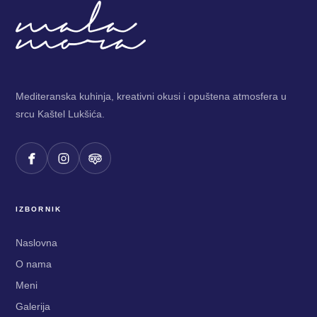
Mediteranska kuhinja, kreativni okusi i opuštena atmosfera u
srcu Kaštel Lukšića.
IZBORNIK
Naslovna
O nama
Meni
Galerija