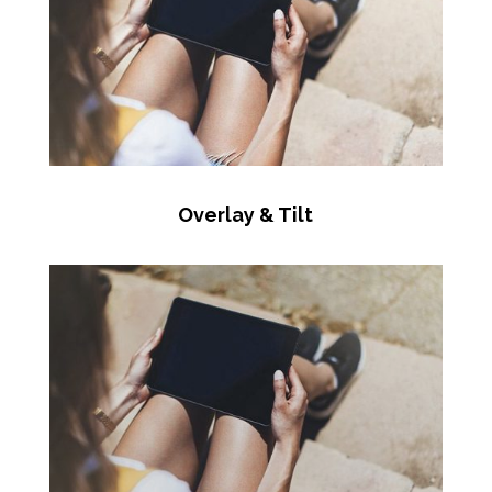
Overlay & Tilt