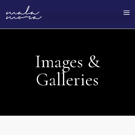
Images &
Galleries