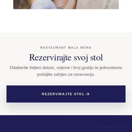
RESTAURANT MALA MORA
Rezervirajte svoj stol
Odaberite željeni datum, vrijeme i broj gostiju te jednostavno
pošaljite zahtjev za rezervaciju.
REZERVIRAJTE STOL