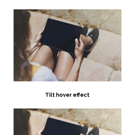
Tilt hover effect