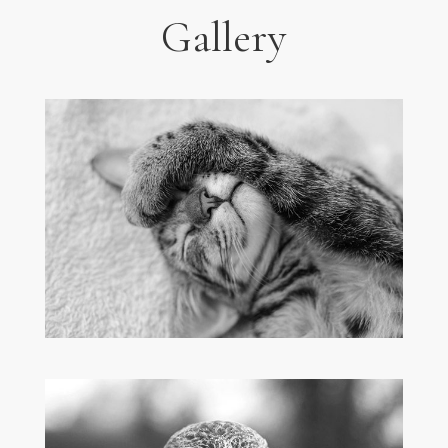
Gallery