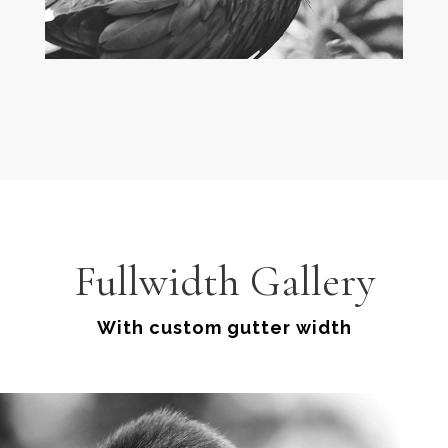
Fullwidth Gallery
With custom gutter width